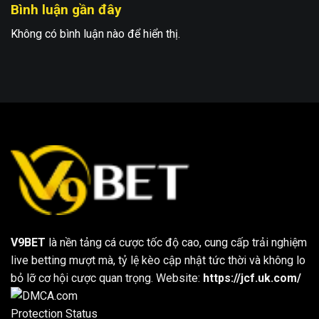
Bình luận gần đây
Siêu
–
Săn
Xe
Giải
Hũ
Tốc
Không có bình luận nào để hiển thị.
Trí
Độ
Thú
V9bet
Vị
–
&
Thử
Nhận
Thách
Thưởng
Kỹ
Năng
Và
Rinh
Hũ
V9BET
là nền tảng cá cược tốc độ cao, cung cấp trải nghiệm
live betting mượt mà, tỷ lệ kèo cập nhật tức thời và không lo
bỏ lỡ cơ hội cược quan trọng. Website:
https://jcf.uk.com/