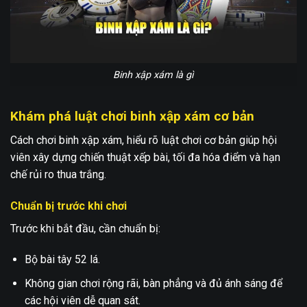
Binh xập xám là gì
Khám phá luật chơi binh xập xám cơ bản
Cách chơi binh xập xám, hiểu rõ luật chơi cơ bản giúp hội
viên xây dựng chiến thuật xếp bài, tối đa hóa điểm và hạn
chế rủi ro thua trắng.
Chuẩn bị trước khi chơi
Trước khi bắt đầu, cần chuẩn bị:
Bộ bài tây 52 lá.
Không gian chơi rộng rãi, bàn phẳng và đủ ánh sáng để
các hội viên dễ quan sát.