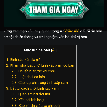
Cách chơi binh xập xám
là trò chơi bài trí tuệ hấp dẫn, đòi
hỏi chiến lược và kỹ năng xếp chi khéo léo. Hội viên nên nắm
vững các mẹo và lưu ý quan trọng từ
V9bet88
để tối đa hóa
cơ hội chiến thắng và trải nghiệm ván bài thú vị hơn.
Mục lục bài viết
[
Ẩn
]
1.
Binh xập xám là gì?
2.
Khám phá luật chơi binh xập xám cơ bản
2.1.
Chuẩn bị trước khi chơi
2.2.
Luật chơi cơ bản
2.3.
Các loại chi trong binh xập xám
3.
Dắt túi cách chơi binh xập xám
3.1.
Quan sát bài đối thủ
3.2.
Xếp bài linh hoạt
3.3.
Bảo vệ chi giữa và chi cuối