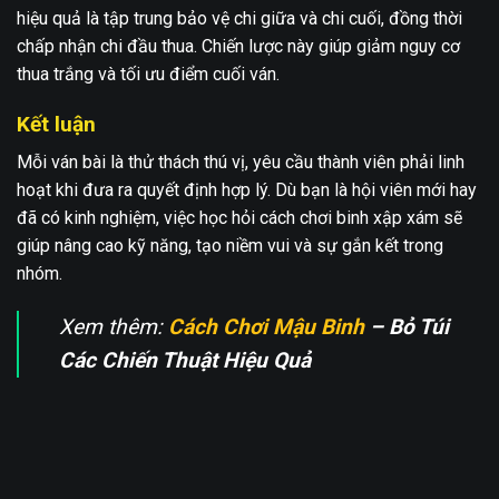
hiệu quả là tập trung bảo vệ chi giữa và chi cuối, đồng thời
chấp nhận chi đầu thua. Chiến lược này giúp giảm nguy cơ
thua trắng và tối ưu điểm cuối ván.
Kết luận
Mỗi ván bài là thử thách thú vị, yêu cầu thành viên phải linh
hoạt khi đưa ra quyết định hợp lý. Dù bạn là hội viên mới hay
đã có kinh nghiệm, việc học hỏi cách chơi binh xập xám sẽ
giúp nâng cao kỹ năng, tạo niềm vui và sự gắn kết trong
nhóm.
Xem thêm:
Cách Chơi Mậu Binh
– Bỏ Túi
Các Chiến Thuật Hiệu Quả