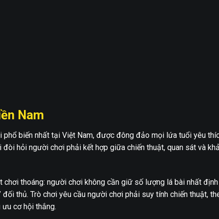
miền Nam
i phổ biến nhất tại Việt Nam, được đông đảo mọi lứa tuổi yêu thíc
ời đòi hỏi người chơi phải kết hợp giữa chiến thuật, quan sát và kh
t chơi thoáng: người chơi không cần giữ số lượng lá bài nhất định
 đối thủ. Trò chơi yêu cầu người chơi phải suy tính chiến thuật, th
 ưu cơ hội thắng.