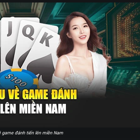
ề game đánh tiến lên miền Nam