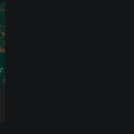
Năng
Và
Rinh
Hũ