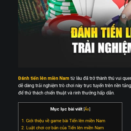
Đánh tiến lên miền Nam
từ lâu đã trở thành thú vui qu
dễ dàng trải nghiệm trò chơi này trực tuyến trên nền tản
để thử thách chiến thuật và rinh thưởng hấp dẫn.
Mục lục bài viết
[
Ẩn
]
1.
Giới thiệu về game bài Tiến lên miền Nam
2.
Luật chơi cơ bản của Tiến lên miền Nam