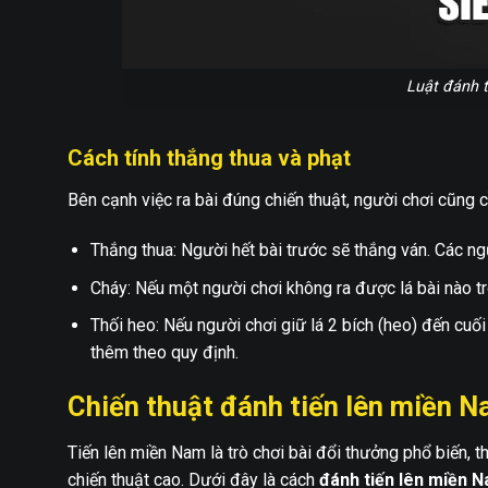
Luật đánh t
Cách tính thắng thua và phạt
Bên cạnh việc ra bài đúng chiến thuật, người chơi cũng c
Thắng thua: Người hết bài trước sẽ thắng ván. Các ngườ
Cháy: Nếu một người chơi không ra được lá bài nào tro
Thối heo: Nếu người chơi giữ lá 2 bích (heo) đến cuố
thêm theo quy định.
Chiến thuật đánh tiến lên miền N
Tiến lên miền Nam là trò chơi bài đổi thưởng phổ biến, th
chiến thuật cao. Dưới đây là cách
đánh tiến lên miền 