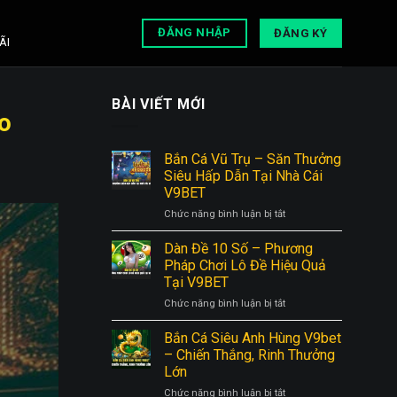
ĐĂNG NHẬP
ĐĂNG KÝ
ÃI
BÀI VIẾT MỚI
o
Bắn Cá Vũ Trụ – Săn Thưởng
Siêu Hấp Dẫn Tại Nhà Cái
V9BET
ở
Chức năng bình luận bị tắt
Bắn
Cá
Dàn Đề 10 Số – Phương
Vũ
Pháp Chơi Lô Đề Hiệu Quả
Trụ
Tại V9BET
–
ở
Chức năng bình luận bị tắt
Săn
Dàn
Thưởng
Đề
Siêu
Bắn Cá Siêu Anh Hùng V9bet
10
Hấp
– Chiến Thắng, Rinh Thưởng
Số
Dẫn
Lớn
–
Tại
ở
Chức năng bình luận bị tắt
Phương
Nhà