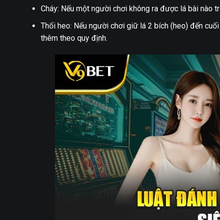
Cháy: Nếu một người chơi không ra được lá bài nào tro
Thối heo: Nếu người chơi giữ lá 2 bích (heo) đến cuố
thêm theo quy định.