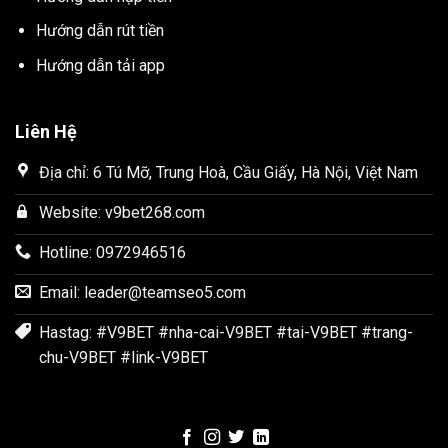
Hướng dẫn rút tiền
Hướng dẫn tải app
Liên Hệ
Địa chỉ: 6 Tú Mỡ, Trung Hoà, Cầu Giấy, Hà Nội, Việt Nam
Website: v9bet268.com
Hotline: 0972946516
Email:
leader@teamseo5.com
Hastag: #V9BET #nha-cai-V9BET #tai-V9BET #trang-
chu-V9BET #link-V9BET