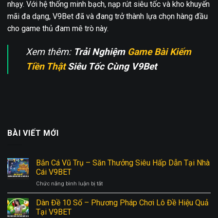
nhạy. Với hệ thống minh bạch, nạp rút siêu tốc và kho khuyến
mãi đa dạng, V9Bet đã và đang trở thành lựa chọn hàng đầu
cho game thủ đam mê trò này.
Xem thêm:
Trải Nghiệm
Game Bài Kiếm
Tiền Thật
Siêu Tốc Cùng V9Bet
BÀI VIẾT MỚI
Bắn Cá Vũ Trụ – Săn Thưởng Siêu Hấp Dẫn Tại Nhà
Cái V9BET
ở
Chức năng bình luận bị tắt
Bắn
Cá
Dàn Đề 10 Số – Phương Pháp Chơi Lô Đề Hiệu Quả
Vũ
Tại V9BET
Trụ