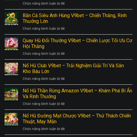
ở
Chức năng bình luận bị tắt
–
Dàn
Săn
Đề
Bắn Cá Siêu Anh Hùng V9bet – Chiến Thắng, Rinh
Thưởng
10
Siêu
Thưởng Lớn
Số
Hấp
ở
Chức năng bình luận bị tắt
–
Dẫn
Bắn
Phương
Tại
Cá
Quay Hũ Đổi Thưởng V9bet – Chiến Lược Tối Ưu Cơ
Pháp
Nhà
Siêu
Chơi
Hội Thắng
Cái
Anh
Lô
V9BET
ở
Chức năng bình luận bị tắt
Hùng
Đề
Quay
V9bet
Hiệu
Hũ
Nổ Hũ Club V9bet – Trải Nghiệm Giải Trí Và Săn
–
Quả
Đổi
Chiến
Kho Báu Lớn
Tại
Thưởng
Thắng,
V9BET
ở
Chức năng bình luận bị tắt
V9bet
Rinh
Nổ
–
Thưởng
Hũ
Nổ Hũ Thần Rừng Amazon V9bet – Khám Phá Bí Ẩn
Chiến
Lớn
Club
Lược
Và Rinh Thưởng
V9bet
Tối
ở
Chức năng bình luận bị tắt
–
Ưu
Nổ
Trải
Cơ
Hũ
Nổ Hũ Đường Mạt Chược V9bet – Thử Thách Chiến
Nghiệm
Hội
Thần
Giải
Thuật, May Mắn
Thắng
Rừng
Trí
ở
Chức năng bình luận bị tắt
Amazon
Và
Nổ
V9bet
Săn