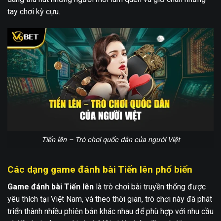
tay chơi kỳ cựu.
Tiến lên – Trò chơi quốc dân của người Việt
Các dạng game đánh bài Tiến lên phổ biến
Game đánh bài Tiến lên
là trò chơi bài truyền thống được
yêu thích tại Việt Nam, và theo thời gian, trò chơi này đã phát
triển thành nhiều phiên bản khác nhau để phù hợp với nhu cầu