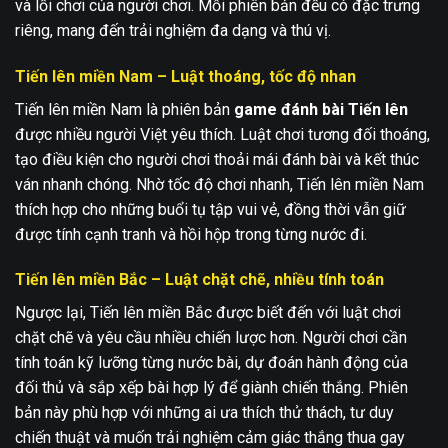
và lối chơi của người chơi. Mỗi phiên bản đều có đặc trưng
riêng, mang đến trải nghiệm đa dạng và thú vị.
Tiến lên miền Nam – Luật thoáng, tốc độ nhan
Tiến lên miền Nam là phiên bản
game đánh bài Tiến lên
được nhiều người Việt yêu thích. Luật chơi tương đối thoáng,
tạo điều kiện cho người chơi thoải mái đánh bài và kết thúc
ván nhanh chóng. Nhờ tốc độ chơi nhanh, Tiến lên miền Nam
thích hợp cho những buổi tụ tập vui vẻ, đồng thời vẫn giữ
được tính cạnh tranh và hồi hộp trong từng nước đi.
Tiến lên miền Bắc – Luật chặt chẽ, nhiều tính toán
Ngược lại, Tiến lên miền Bắc được biết đến với luật chơi
chặt chẽ và yêu cầu nhiều chiến lược hơn. Người chơi cần
tính toán kỹ lưỡng từng nước bài, dự đoán hành động của
đối thủ và sắp xếp bài hợp lý để giành chiến thắng. Phiên
bản này phù hợp với những ai ưa thích thử thách, tư duy
chiến thuật và muốn trải nghiệm cảm giác thắng thua gay