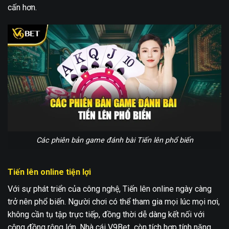
cấn hơn.
Các phiên bản game đánh bài Tiến lên phổ biến
Tiến lên online tiện lợi
Với sự phát triển của công nghệ, Tiến lên online ngày càng
trở nên phổ biến. Người chơi có thể tham gia mọi lúc mọi nơi,
không cần tụ tập trực tiếp, đồng thời dễ dàng kết nối với
cộng đồng rộng lớn. Nhà cái V9Bet còn tích hợp tính năng