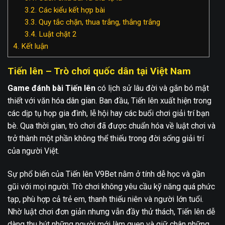
3.2.
Các kiểu kết hợp bài
3.3.
Quy tắc chặn, thua trắng, thắng trắng
3.4.
Luật chặt 2
4.
Kết luận
Tiến lên – Trò chơi quốc dân tại Việt Nam
Game đánh bài Tiến lên
có lịch sử lâu đời và gắn bó mật
thiết với văn hóa dân gian. Ban đầu, Tiến lên xuất hiện trong
các dịp tụ họp gia đình, lễ hội hay các buổi chơi giải trí bạn
bè. Qua thời gian, trò chơi đã được chuẩn hóa về luật chơi và
trở thành một phần không thể thiếu trong đời sống giải trí
của người Việt.
Sự phổ biến của Tiến lên V9Bet nằm ở tính dễ học và gần
gũi với mọi người. Trò chơi không yêu cầu kỹ năng quá phức
tạp, phù hợp cả trẻ em, thanh thiếu niên và người lớn tuổi.
Nhờ luật chơi đơn giản nhưng vẫn đầy thử thách, Tiến lên dễ
dàng thu hút những người mới làm quen và giữ chân những