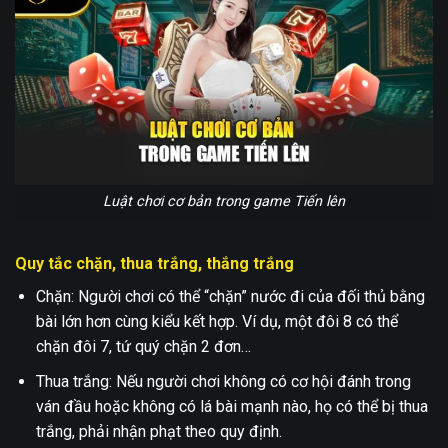
Luật chơi cơ bản trong game Tiến lên
Quy tắc chặn, thua trắng, thắng trắng
Chặn: Người chơi có thể “chặn” nước đi của đối thủ bằng
bài lớn hơn cùng kiểu kết hợp. Ví dụ, một đôi 8 có thể
chặn đôi 7, tứ quý chặn 2 đơn…
Thua trắng: Nếu người chơi không có cơ hội đánh trong
ván đầu hoặc không có lá bài mạnh nào, họ có thể bị thua
trắng, phải nhận phạt theo quy định.