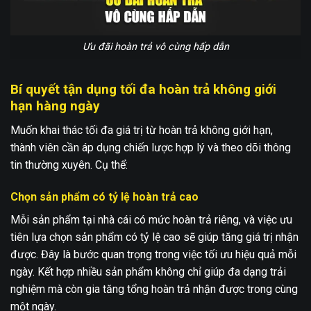
Ưu đãi hoàn trả vô cùng hấp dẫn
Bí quyết tận dụng tối đa hoàn trả không giới
hạn hàng ngày
Muốn khai thác tối đa giá trị từ hoàn trả không giới hạn,
thành viên cần áp dụng chiến lược hợp lý và theo dõi thông
tin thường xuyên. Cụ thể:
Chọn sản phẩm có tỷ lệ hoàn trả cao
Mỗi sản phẩm tại nhà cái có mức hoàn trả riêng, và việc ưu
tiên lựa chọn sản phẩm có tỷ lệ cao sẽ giúp tăng giá trị nhận
được. Đây là bước quan trọng trong việc tối ưu hiệu quả mỗi
ngày. Kết hợp nhiều sản phẩm không chỉ giúp đa dạng trải
nghiệm mà còn gia tăng tổng hoàn trả nhận được trong cùng
một ngày.