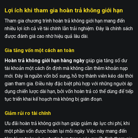
Lợi ích khi tham gia hoàn trả không giới hạn
Tham gia chương trình hoàn trả không giới hạn mang đến
nhiều lợi ích cả về tài chính lẫn trải nghiệm. Đây là chính sách
được đánh giá cao nhờ hiệu quả lâu dài.
Gia tăng vốn một cách an toàn
Hoàn trả không giới hạn hàng ngày
giúp gia tăng số dư
tài khoản một cách ổn định mà không cần thêm khoản nạp
mới. Đây là nguồn vốn bổ sung, hỗ trợ thành viên kéo dài thời
gian tham gia. Điều này đặc biệt phù hợp với những người áp
dụng chiến lược dài hạn, bởi vốn hoàn trả có thể dùng để tiếp
tục triển khai kế hoạch mà không bị gián đoạn.
Giảm rủi ro tài chính
Ưu đãi hoàn trả không giới hạn giúp giảm áp lực chi phí, khi
một phần vốn được hoàn lại mỗi ngày. Việc này mang đến