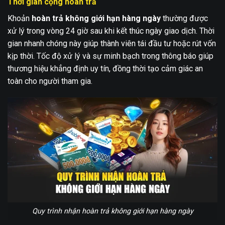
Thời gian cộng hoàn trả
Khoản
hoàn trả không giới hạn hàng ngày
thường được
xử lý trong vòng 24 giờ sau khi kết thúc ngày giao dịch. Thời
gian nhanh chóng này giúp thành viên tái đầu tư hoặc rút vốn
kịp thời. Tốc độ xử lý và sự minh bạch trong thông báo giúp
thương hiệu khẳng định uy tín, đồng thời tạo cảm giác an
toàn cho người tham gia.
Quy trình nhận hoàn trả không giới hạn hàng ngày