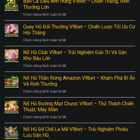
Bắn Cá Siêu Anh Hùng V9bet – Chiến Thắng, Rinh
Thưởng
10
Siêu
Thưởng Lớn
Số
Hấp
ở
Chức năng bình luận bị tắt
–
Dẫn
Bắn
Phương
Tại
Cá
Quay Hũ Đổi Thưởng V9bet – Chiến Lược Tối Ưu Cơ
Pháp
Nhà
Siêu
Chơi
Hội Thắng
Cái
Anh
Lô
V9BET
ở
Chức năng bình luận bị tắt
Hùng
Đề
Quay
V9bet
Hiệu
Hũ
Nổ Hũ Club V9bet – Trải Nghiệm Giải Trí Và Săn
–
Quả
Đổi
Chiến
Kho Báu Lớn
Tại
Thưởng
Thắng,
V9BET
ở
Chức năng bình luận bị tắt
V9bet
Rinh
Nổ
–
Thưởng
Hũ
Nổ Hũ Thần Rừng Amazon V9bet – Khám Phá Bí Ẩn
Chiến
Lớn
Club
Lược
Và Rinh Thưởng
V9bet
Tối
ở
Chức năng bình luận bị tắt
–
Ưu
Nổ
Trải
Cơ
Hũ
Nổ Hũ Đường Mạt Chược V9bet – Thử Thách Chiến
Nghiệm
Hội
Thần
Giải
Thuật, May Mắn
Thắng
Rừng
Trí
ở
Chức năng bình luận bị tắt
Amazon
Và
Nổ
V9bet
Săn
Hũ
Nổ Hũ Đế Chế La Mã V9bet – Trải Nghiệm Phiêu
–
Kho
Đường
Khám
Lưu Săn Hũ
Báu
Mạt
Phá
Lớn