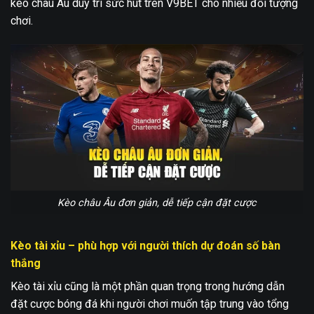
kèo châu Âu duy trì sức hút trên V9BET cho nhiều đối tượng
chơi.
Kèo châu Âu đơn giản, dễ tiếp cận đặt cược
Kèo tài xỉu – phù hợp với người thích dự đoán số bàn
thắng
Kèo tài xỉu cũng là một phần quan trọng trong hướng dẫn
đặt cược bóng đá khi người chơi muốn tập trung vào tổng