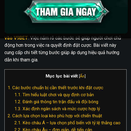
Hướng dẫn đặt cược bóng đá từng bước
là chìa khóa để
làm quen và phát triển kỹ năng cá cược hiệu quả trên
link
vào
V9BET
. Việc nắm rõ các bước sẽ giúp người chơi chủ
động hơn trong việc ra quyết định đặt cược. Bài viết này
cung cấp chi tiết từng bước giúp áp dụng hiệu quả hướng
dẫn khi tham gia.
Mục lục bài viết
[
Ẩn
]
1.
Các bước chuẩn bị cần thiết trước khi đặt cược
1.1.
Tìm hiểu luật chơi và quy định cơ bản
1.2.
Đánh giá thông tin trận đấu và đội bóng
1.3.
Xác định ngân sách và mức cược hợp lý
2.
Cách lựa chọn loại kèo phù hợp với chiến thuật
2.1.
Kèo châu Á – lựa chọn phổ biến với tỷ lệ thắng cao
2.2.
Kèo châu Âu – đơn giản, dễ tiếp cận