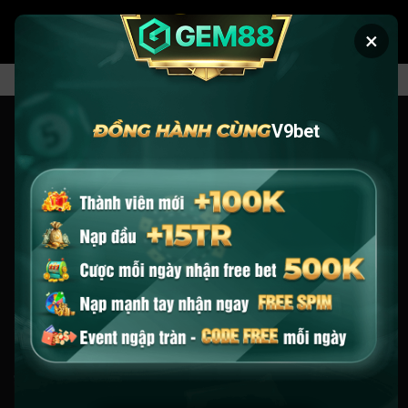
Chuyển
đến
×
nội
dung
ĐĂNG NHẬP
ĐĂNG KÝ
V9bet
HƯỚNG DẪN
Hướng Dẫn Đặt Cược Bóng Đá Từng
Bước Tối Ưu Chiến Lược
ĐÃ ĐĂNG TRÊN
17/08/2025
BỞI
ADMIN