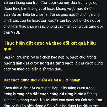
số bàn thắng của trận đấu. Loại kèo này dựa trên việc dự
đoán tổng bàn thắng vượt hoặc không vượt mức đã định
sẵn. Sự am hiểu lối chơi hai đội sẽ giúp người chơi lựa chọn
chính xác cửa tài hoặc xỉu. Kèo tài xỉu tạo cơ hội cho người
chơi khai thác chuyên sâu phong cách tấn công của từng đội
trên V9BET.
Thực hiện đặt cược và theo dõi kết quả hiệu
quả
Sau khi chuẩn bị và lựa chọn kèo hợp lý, bước cuối trong
hướng dẫn đặt cược bóng đá từng bước
là đặt cược đúng
cách và theo dõi diễn biến trận đấu.
Đặt cược đúng thời điểm để tối ưu lợi nhuận
Chọn thời điểm đặt cược phù hợp là kỹ năng quan trọng
trong
hướng dẫn đặt cược bóng đá từng bước
để tăng
khả năng thắng cược. Người chơi cần quan sát tình hình trận
đấu, tỷ lệ kèo biến động để quyết định đúng lúc đặt cược.