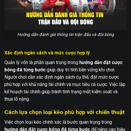
Hướng dẫn đánh giá thông tin trận đấu và đội bóng
Xác định ngân sách và mức cược hợp lý
Quản lý vốn là phần quan trọng trong
hướng dẫn đặt cược
bóng đá từng bước
giúp duy trì tính bền vững khi chơi.
Người chơi cần xác định ngân sách cụ thể, đặt mức cược
phù hợp với khả năng tài chính và mục tiêu cá cược. Việc lập
kế hoạch tài chính giúp tránh tình trạng mất kiểm soát và
thua lỗ nặng.
Cách lựa chọn loại kèo phù hợp với chiến thuật
Việc chọn loại kèo chính xác là bước quan trọng trong
hướng dẫn đặt cược bóng đá từng bước
để nâng cao hiệu