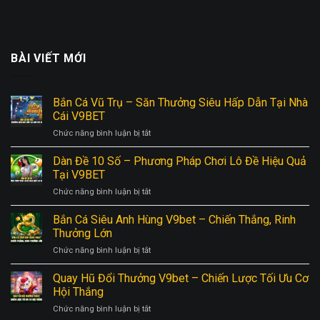
BÀI VIẾT MỚI
Bắn Cá Vũ Trụ – Săn Thưởng Siêu Hấp Dẫn Tại Nhà
Cái V9BET
ở
Chức năng bình luận bị tắt
Bắn
Cá
Dàn Đề 10 Số – Phương Pháp Chơi Lô Đề Hiệu Quả
Vũ
Tại V9BET
Trụ
ở
Chức năng bình luận bị tắt
–
Dàn
Săn
Đề
Bắn Cá Siêu Anh Hùng V9bet – Chiến Thắng, Rinh
Thưởng
10
Siêu
Thưởng Lớn
Số
Hấp
ở
Chức năng bình luận bị tắt
–
Dẫn
Bắn
Phương
Tại
Cá
Quay Hũ Đổi Thưởng V9bet – Chiến Lược Tối Ưu Cơ
Pháp
Nhà
Siêu
Chơi
Hội Thắng
Cái
Anh
Lô
V9BET
ở
Chức năng bình luận bị tắt
Hùng
Đề