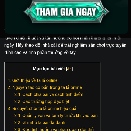
Chơi tá lả online
tại
V9Bet
mang đến những ván bài kịch
tính, công bằng và hấp dẫn. Người chơi vừa thư giãn, vừa rèn
luyện chiến thuật và tận hưởng cơ hội nhận thưởng lớn mỗi
ngày. Hãy theo dõi nhà cái để trải nghiệm sân chơi trực tuyến
đỉnh cao và rinh phần thưởng về tay.
Mục lục bài viết
[
Ẩn
]
1.
Giới thiệu về tá lả online
2.
Nguyên tắc cơ bản trong tá lả online
2.1.
Cách chia bài và cách tính điểm
2.2.
Các trường hợp đặc biệt
3.
Bí quyết chơi tá lả online hiệu quả
3.1.
Quản lý vốn và tâm lý trước khi vào bàn
3.2.
Ghi nhớ lá bài đã đánh
3.3.
Đọc tình huống và phán đoán đối thủ