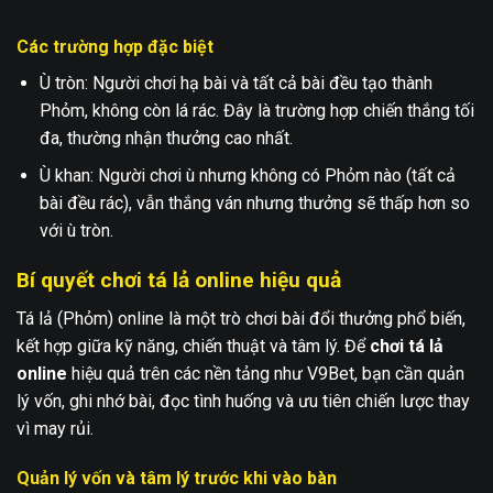
Các trường hợp đặc biệt
Ù tròn: Người chơi hạ bài và tất cả bài đều tạo thành
Phỏm, không còn lá rác. Đây là trường hợp chiến thắng tối
đa, thường nhận thưởng cao nhất.
Ù khan: Người chơi ù nhưng không có Phỏm nào (tất cả
bài đều rác), vẫn thắng ván nhưng thưởng sẽ thấp hơn so
với ù tròn.
Bí quyết chơi tá lả online hiệu quả
Tá lả (Phỏm) online là một trò chơi bài đổi thưởng phổ biến,
kết hợp giữa kỹ năng, chiến thuật và tâm lý. Để
chơi tá lả
online
hiệu quả trên các nền tảng như V9Bet, bạn cần quản
lý vốn, ghi nhớ bài, đọc tình huống và ưu tiên chiến lược thay
vì may rủi.
Quản lý vốn và tâm lý trước khi vào bàn