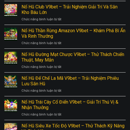
Quay
V9bet
Hiệu
Hũ
Nổ Hũ Club V9bet – Trải Nghiệm Giải Trí Và Săn
–
Quả
Đổi
Chiến
Kho Báu Lớn
Tại
Thưởng
Thắng,
V9BET
ở
Chức năng bình luận bị tắt
V9bet
Rinh
Nổ
–
Thưởng
Hũ
Nổ Hũ Thần Rừng Amazon V9bet – Khám Phá Bí Ẩn
Chiến
Lớn
Club
Lược
Và Rinh Thưởng
V9bet
Tối
ở
Chức năng bình luận bị tắt
–
Ưu
Nổ
Trải
Cơ
Hũ
Nổ Hũ Đường Mạt Chược V9bet – Thử Thách Chiến
Nghiệm
Hội
Thần
Giải
Thuật, May Mắn
Thắng
Rừng
Trí
ở
Chức năng bình luận bị tắt
Amazon
Và
Nổ
V9bet
Săn
Hũ
Nổ Hũ Đế Chế La Mã V9bet – Trải Nghiệm Phiêu
–
Kho
Đường
Khám
Lưu Săn Hũ
Báu
Mạt
Phá
Lớn
ở
Chức năng bình luận bị tắt
Chược
Bí
Nổ
V9bet
Ẩn
Hũ
Nổ Hũ Trái Cây Cổ Điển V9bet – Giải Trí Thú Vị &
–
Và
Đế
Thử
Nhận Thưởng
Rinh
Chế
Thách
Thưởng
ở
Chức năng bình luận bị tắt
La
Chiến
Nổ
Mã
Thuật,
Hũ
Nổ Hũ Siêu Xe Tốc Độ V9bet – Thử Thách Kỹ Năng
V9bet
May
Trái
–