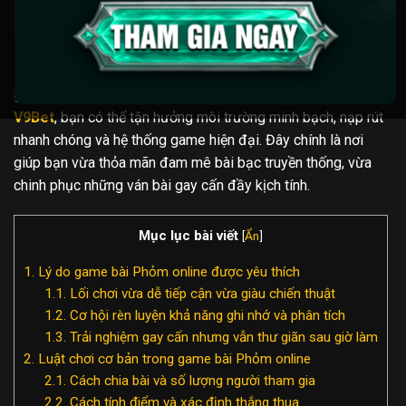
Game bài Phỏm online
là trò chơi phổ biến, vừa mang tính
giải trí cao vừa tạo cơ hội thử thách kỹ năng. Đặc biệt, tại
V9Bet
, bạn có thể tận hưởng môi trường minh bạch, nạp rút
nhanh chóng và hệ thống game hiện đại. Đây chính là nơi
giúp bạn vừa thỏa mãn đam mê bài bạc truyền thống, vừa
chinh phục những ván bài gay cấn đầy kịch tính.
Mục lục bài viết
[
Ẩn
]
1.
Lý do game bài Phỏm online được yêu thích
1.1.
Lối chơi vừa dễ tiếp cận vừa giàu chiến thuật
1.2.
Cơ hội rèn luyện khả năng ghi nhớ và phân tích
1.3.
Trải nghiệm gay cấn nhưng vẫn thư giãn sau giờ làm
2.
Luật chơi cơ bản trong game bài Phỏm online
2.1.
Cách chia bài và số lượng người tham gia
2.2.
Cách tính điểm và xác định thắng thua