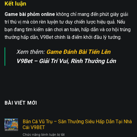
Kết luận
Game bài phỏm online
không chỉ mang đến phút giây giải
trí thú vị mà còn rèn luyện tư duy chiến lược hiệu quả. Nếu
bạn đang tìm kiếm sân chơi an toàn, hấp dẫn và cơ hội trúng
thưởng hấp dẫn, V9Bet chính là điểm khởi đầu lý tưởng.
Xem thêm:
Game Đánh Bài Tiến Lên
V9Bet – Giải Trí Vui, Rinh Thưởng Lớn
BÀI VIẾT MỚI
Bắn Cá Vũ Trụ – Săn Thưởng Siêu Hấp Dẫn Tại Nhà
Cái V9BET
ở
Chức năng bình luận bị tắt