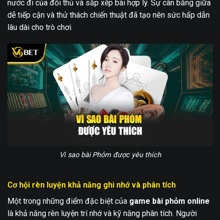
nước đi của đối thủ và sắp xếp bài hợp lý. Sự cân bằng giữa
dễ tiếp cận và thử thách chiến thuật đã tạo nên sức hấp dẫn
lâu dài cho trò chơi.
Vì sao bài Phỏm được yêu thích
Cơ hội rèn luyện khả năng ghi nhớ và phân tích
Một trong những điểm đặc biệt của
game bài phỏm online
là khả năng rèn luyện trí nhớ và kỹ năng phân tích. Người