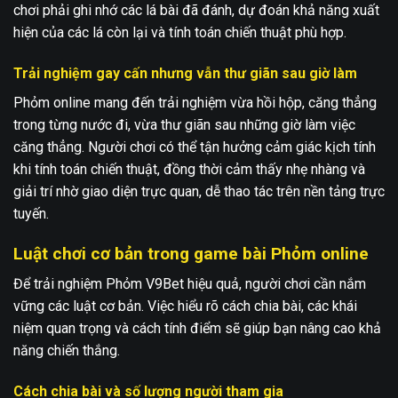
chơi phải ghi nhớ các lá bài đã đánh, dự đoán khả năng xuất
hiện của các lá còn lại và tính toán chiến thuật phù hợp.
Trải nghiệm gay cấn nhưng vẫn thư giãn sau giờ làm
Phỏm online mang đến trải nghiệm vừa hồi hộp, căng thẳng
trong từng nước đi, vừa thư giãn sau những giờ làm việc
căng thẳng. Người chơi có thể tận hưởng cảm giác kịch tính
khi tính toán chiến thuật, đồng thời cảm thấy nhẹ nhàng và
giải trí nhờ giao diện trực quan, dễ thao tác trên nền tảng trực
tuyến.
Luật chơi cơ bản trong game bài Phỏm online
Để trải nghiệm Phỏm V9Bet hiệu quả, người chơi cần nắm
vững các luật cơ bản. Việc hiểu rõ cách chia bài, các khái
niệm quan trọng và cách tính điểm sẽ giúp bạn nâng cao khả
năng chiến thắng.
Cách chia bài và số lượng người tham gia