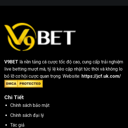
Thách
Thưởng
Kỹ
Năng
Và
Rinh
Hũ
V9BET
là nền tảng cá cược tốc độ cao, cung cấp trải nghiệm
live betting mượt mà, tỷ lệ kèo cập nhật tức thời và không lo
bỏ lỡ cơ hội cược quan trọng. Website:
https://jcf.uk.com/
Chi Tiết
Chính sách bảo mật
Chính sách đại lý
Tác giả