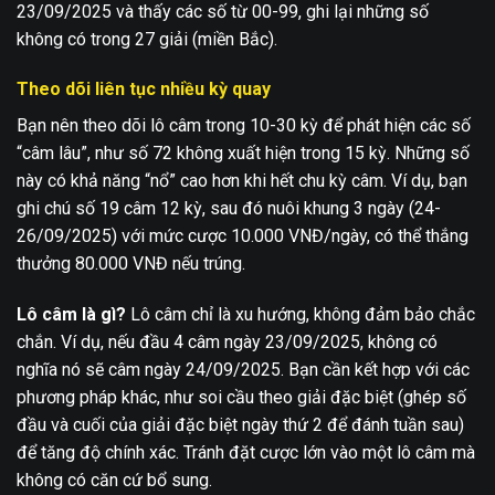
23/09/2025 và thấy các số từ 00-99, ghi lại những số
không có trong 27 giải (miền Bắc).
Theo dõi liên tục nhiều kỳ quay
Bạn nên theo dõi lô câm trong 10-30 kỳ để phát hiện các số
“câm lâu”, như số 72 không xuất hiện trong 15 kỳ. Những số
này có khả năng “nổ” cao hơn khi hết chu kỳ câm. Ví dụ, bạn
ghi chú số 19 câm 12 kỳ, sau đó nuôi khung 3 ngày (24-
26/09/2025) với mức cược 10.000 VNĐ/ngày, có thể thắng
thưởng 80.000 VNĐ nếu trúng.
Lô câm là gì?
Lô câm chỉ là xu hướng, không đảm bảo chắc
chắn. Ví dụ, nếu đầu 4 câm ngày 23/09/2025, không có
nghĩa nó sẽ câm ngày 24/09/2025. Bạn cần kết hợp với các
phương pháp khác, như soi cầu theo giải đặc biệt (ghép số
đầu và cuối của giải đặc biệt ngày thứ 2 để đánh tuần sau)
để tăng độ chính xác. Tránh đặt cược lớn vào một lô câm mà
không có căn cứ bổ sung.