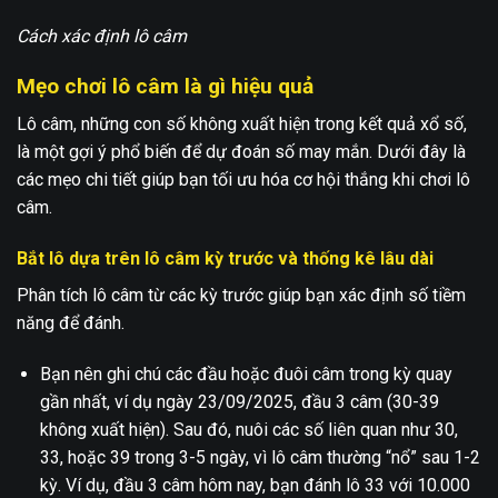
Cách xác định lô câm
Mẹo chơi lô câm là gì hiệu quả
Lô câm, những con số không xuất hiện trong kết quả xổ số,
là một gợi ý phổ biến để dự đoán số may mắn. Dưới đây là
các mẹo chi tiết giúp bạn tối ưu hóa cơ hội thắng khi chơi lô
câm.
Bắt lô dựa trên lô câm kỳ trước và thống kê lâu dài
Phân tích lô câm từ các kỳ trước giúp bạn xác định số tiềm
năng để đánh.
Bạn nên ghi chú các đầu hoặc đuôi câm trong kỳ quay
gần nhất, ví dụ ngày 23/09/2025, đầu 3 câm (30-39
không xuất hiện). Sau đó, nuôi các số liên quan như 30,
33, hoặc 39 trong 3-5 ngày, vì lô câm thường “nổ” sau 1-2
kỳ. Ví dụ, đầu 3 câm hôm nay, bạn đánh lô 33 với 10.000