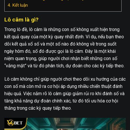
4.
Kết luận
Lô câm là gì?
Trong lô đề, lô câm là những con số không xuất hiện trong
kết quả quay của một kỳ quay nhất định. Ví dụ, nếu bạn theo
dõi kết quả xổ số và một số nào đó không về trong suốt
ngày hôm đó, số đó được gọi là lô câm. Đây là một khái
niệm quan trọng, giúp người chơi nhận biết những con số
“vắng mặt” và từ đó phân tích, dự đoán cho các kỳ tiếp theo.
Lô câm không chỉ giúp người chơi theo dõi xu hướng của các
con số mà còn mở ra cơ hội áp dụng nhiều chiến thuật đánh
hiệu quả. Việc nắm rõ lô câm giúp giảm rủi ro khi đánh số và
tăng khả năng dự đoán chính xác, từ đó tối ưu hóa cơ hội
thắng trong các kỳ quay tiếp theo.