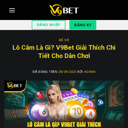
Chuyển
đến
×
nội
dung
ĐĂNG NHẬP
ĐĂNG KÝ
V9bet
XỔ SỐ
Lô Câm Là Gì? V9Bet Giải Thích Chi
Tiết Cho Dân Chơi
ĐÃ ĐĂNG TRÊN
28/09/2025
BỞI
ADMIN