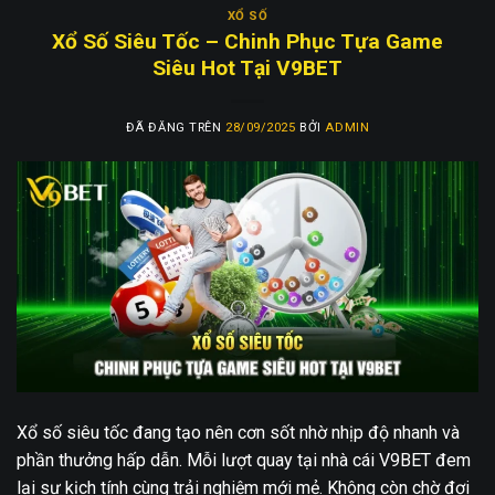
XỔ SỐ
Xổ Số Siêu Tốc – Chinh Phục Tựa Game
Siêu Hot Tại V9BET
ĐÃ ĐĂNG TRÊN
28/09/2025
BỞI
ADMIN
Xổ số siêu tốc đang tạo nên cơn sốt nhờ nhịp độ nhanh và
phần thưởng hấp dẫn. Mỗi lượt quay tại nhà cái V9BET đem
lại sự kịch tính cùng trải nghiệm mới mẻ. Không còn chờ đợi