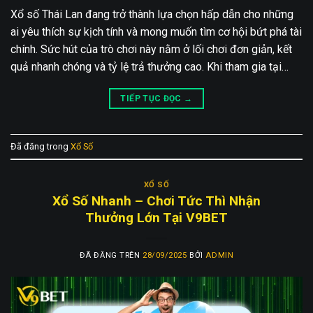
Xổ số Thái Lan đang trở thành lựa chọn hấp dẫn cho những
ai yêu thích sự kịch tính và mong muốn tìm cơ hội bứt phá tài
chính. Sức hút của trò chơi này nằm ở lối chơi đơn giản, kết
quả nhanh chóng và tỷ lệ trả thưởng cao. Khi tham gia tại…
TIẾP TỤC ĐỌC
→
Đã đăng trong
Xổ Số
XỔ SỐ
Xổ Số Nhanh – Chơi Tức Thì Nhận
Thưởng Lớn Tại V9BET
ĐÃ ĐĂNG TRÊN
28/09/2025
BỞI
ADMIN