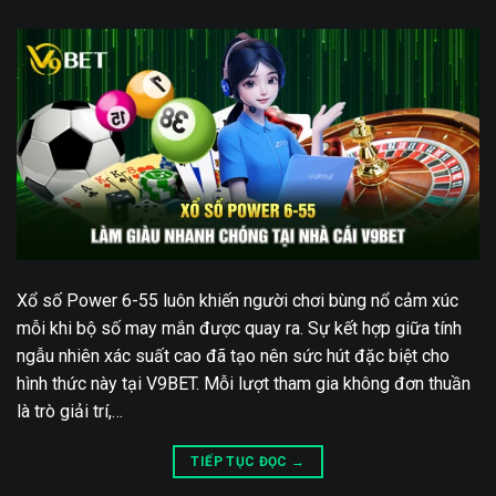
Xổ số Power 6-55 luôn khiến người chơi bùng nổ cảm xúc
mỗi khi bộ số may mắn được quay ra. Sự kết hợp giữa tính
ngẫu nhiên xác suất cao đã tạo nên sức hút đặc biệt cho
hình thức này tại V9BET. Mỗi lượt tham gia không đơn thuần
là trò giải trí,…
TIẾP TỤC ĐỌC
→